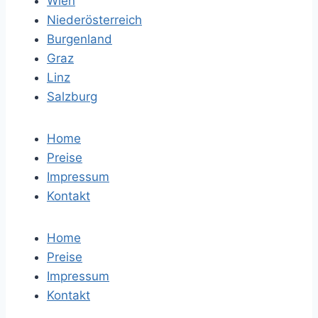
Wien
Niederösterreich
Burgenland
Graz
Linz
Salzburg
Home
Preise
Impressum
Kontakt
Home
Preise
Impressum
Kontakt