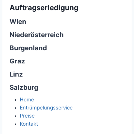
Auftragserledigung
Wien
Niederösterreich
Burgenland
Graz
Linz
Salzburg
Home
Entrümpelungsservice
Preise
Kontakt