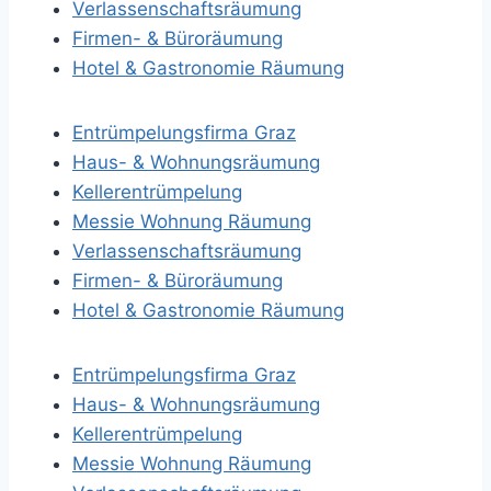
Verlassenschaftsräumung
Firmen- & Büroräumung
Hotel & Gastronomie Räumung
Entrümpelungsfirma Graz
Haus- & Wohnungsräumung
Kellerentrümpelung
Messie Wohnung Räumung
Verlassenschaftsräumung
Firmen- & Büroräumung
Hotel & Gastronomie Räumung
Entrümpelungsfirma Graz
Haus- & Wohnungsräumung
Kellerentrümpelung
Messie Wohnung Räumung