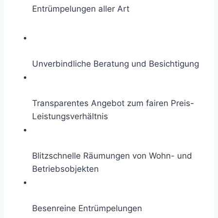
Entrümpelungen aller Art
Unverbindliche Beratung und Besichtigung
Transparentes Angebot zum fairen Preis-
Leistungsverhältnis
Blitzschnelle Räumungen von Wohn- und
Betriebsobjekten
Besenreine Entrümpelungen