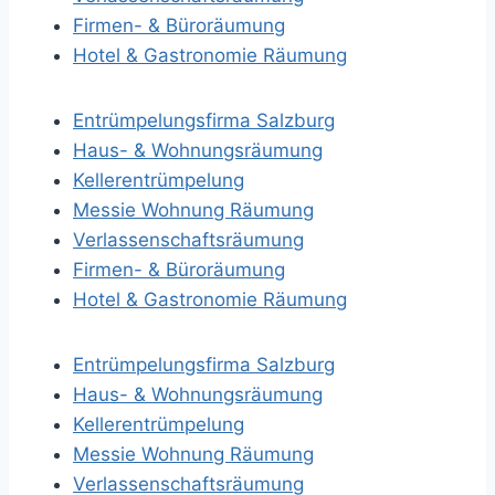
Firmen- & Büroräumung
Hotel & Gastronomie Räumung
Entrümpelungsfirma Salzburg
Haus- & Wohnungsräumung
Kellerentrümpelung
Messie Wohnung Räumung
Verlassenschaftsräumung
Firmen- & Büroräumung
Hotel & Gastronomie Räumung
Entrümpelungsfirma Salzburg
Haus- & Wohnungsräumung
Kellerentrümpelung
Messie Wohnung Räumung
Verlassenschaftsräumung