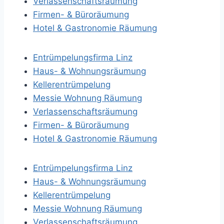
Verlassenschaftsräumung
Firmen- & Büroräumung
Hotel & Gastronomie Räumung
Entrümpelungsfirma Linz
Haus- & Wohnungsräumung
Kellerentrümpelung
Messie Wohnung Räumung
Verlassenschaftsräumung
Firmen- & Büroräumung
Hotel & Gastronomie Räumung
Entrümpelungsfirma Linz
Haus- & Wohnungsräumung
Kellerentrümpelung
Messie Wohnung Räumung
Verlassenschaftsräumung