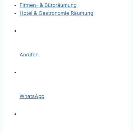
Firmen- & Büroräumung
Hotel & Gastronomie Räumung
Anrufen
WhatsApp