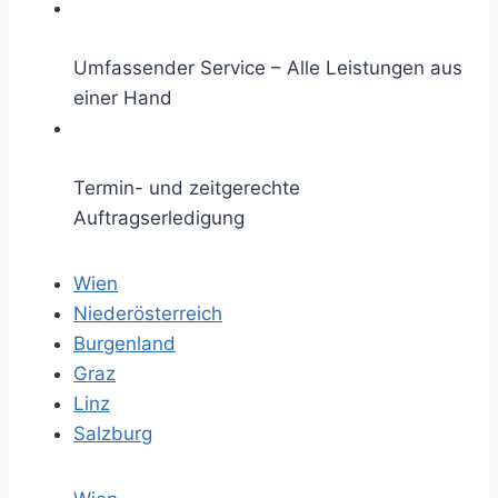
Umfassender Service – Alle Leistungen aus
einer Hand
Termin- und zeitgerechte
Auftragserledigung
Wien
Niederösterreich
Burgenland
Graz
Linz
Salzburg