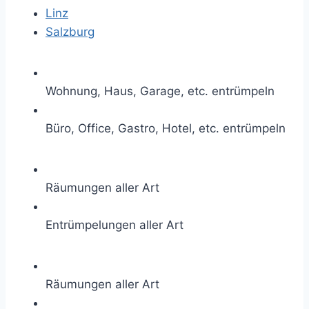
Linz
Salzburg
Wohnung, Haus, Garage, etc. entrümpeln
Büro, Office, Gastro, Hotel, etc. entrümpeln
Räumungen aller Art
Entrümpelungen aller Art
Räumungen aller Art