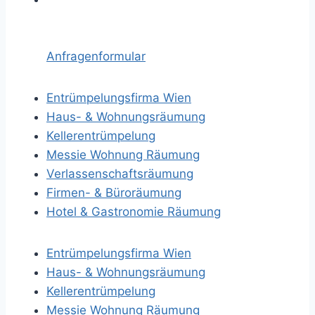
Anfragenformular
Entrümpelungsfirma Wien
Haus- & Wohnungsräumung
Kellerentrümpelung
Messie Wohnung Räumung
Verlassenschaftsräumung
Firmen- & Büroräumung
Hotel & Gastronomie Räumung
Entrümpelungsfirma Wien
Haus- & Wohnungsräumung
Kellerentrümpelung
Messie Wohnung Räumung