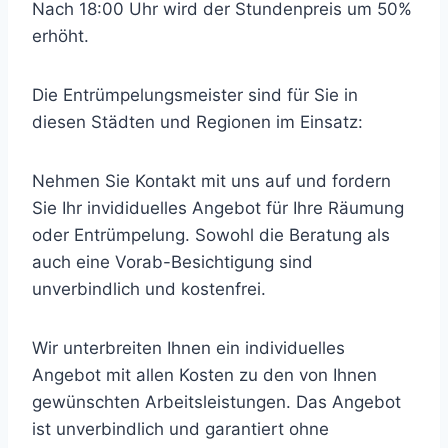
Nach 18:00 Uhr wird der Stundenpreis um 50%
erhöht.
Die Entrümpelungsmeister sind für Sie in
diesen Städten und Regionen im Einsatz:
Nehmen Sie Kontakt mit uns auf und fordern
Sie Ihr invididuelles Angebot für Ihre Räumung
oder Entrümpelung. Sowohl die Beratung als
auch eine Vorab-Besichtigung sind
unverbindlich und kostenfrei.
Wir unterbreiten Ihnen ein individuelles
Angebot mit allen Kosten zu den von Ihnen
gewünschten Arbeitsleistungen. Das Angebot
ist unverbindlich und garantiert ohne