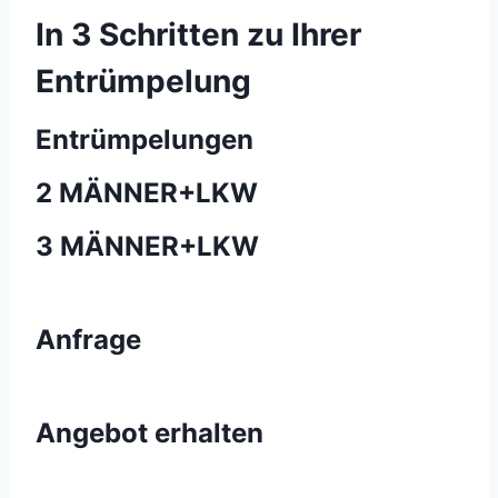
In 3 Schritten zu Ihrer
Entrümpelung
Entrümpelungen
2 MÄNNER+LKW
3 MÄNNER+LKW
Anfrage
Angebot erhalten