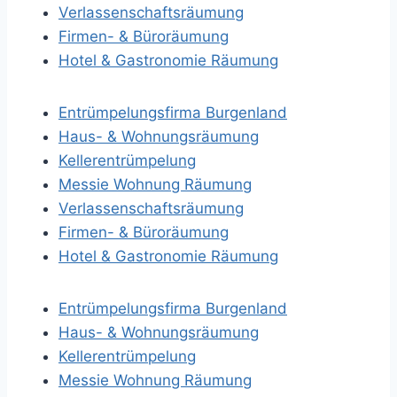
Verlassenschaftsräumung
Firmen- & Büroräumung
Hotel & Gastronomie Räumung
Entrümpelungsfirma Burgenland
Haus- & Wohnungsräumung
Kellerentrümpelung
Messie Wohnung Räumung
Verlassenschaftsräumung
Firmen- & Büroräumung
Hotel & Gastronomie Räumung
Entrümpelungsfirma Burgenland
Haus- & Wohnungsräumung
Kellerentrümpelung
Messie Wohnung Räumung