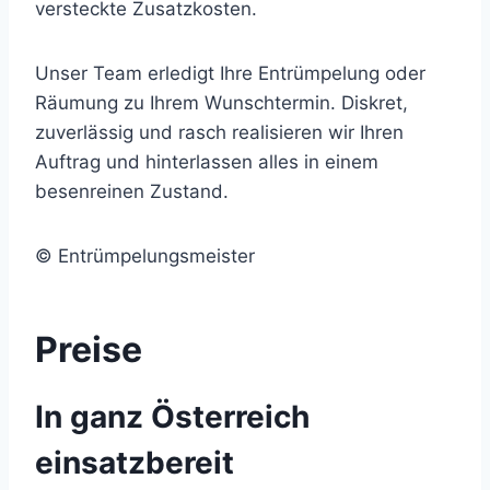
versteckte Zusatzkosten.
Unser Team erledigt Ihre Entrümpelung oder
Räumung zu Ihrem Wunschtermin. Diskret,
zuverlässig und rasch realisieren wir Ihren
Auftrag und hinterlassen alles in einem
besenreinen Zustand.
© Entrümpelungsmeister
Preise
In ganz Österreich
einsatzbereit