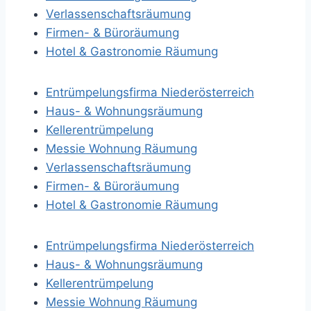
Verlassenschaftsräumung
Firmen- & Büroräumung
Hotel & Gastronomie Räumung
Entrümpelungsfirma Niederösterreich
Haus- & Wohnungsräumung
Kellerentrümpelung
Messie Wohnung Räumung
Verlassenschaftsräumung
Firmen- & Büroräumung
Hotel & Gastronomie Räumung
Entrümpelungsfirma Niederösterreich
Haus- & Wohnungsräumung
Kellerentrümpelung
Messie Wohnung Räumung